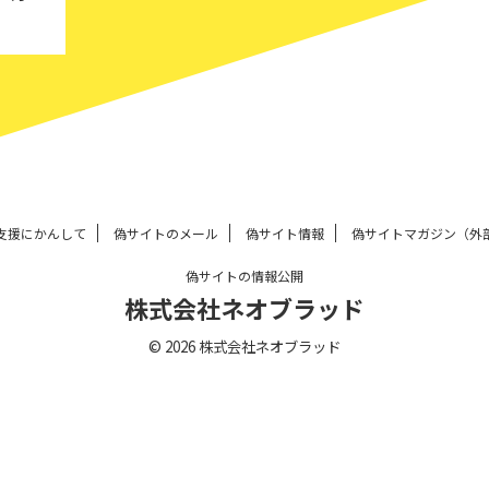
支援にかんして
偽サイトのメール
偽サイト情報
偽サイトマガジン（外
偽サイトの情報公開
株式会社ネオブラッド
© 2026 株式会社ネオブラッド