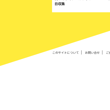
日収集
このサイトについて
お問い合せ
ご