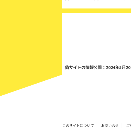
2
偽サイトの情報公開：2024年5月2
このサイトについて
お問い合せ
ご