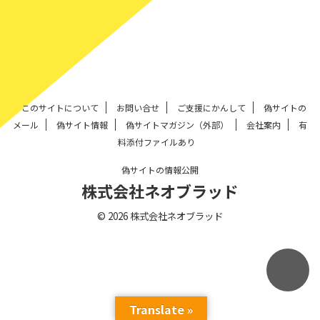
このサイトについて
お問い合せ
ご支援にかんして
偽サイトの
メール
偽サイト情報
偽サイトマガジン（外部）
会社案内
有
料添付ファイルあり
偽サイトの情報公開
株式会社ネオブラッド
© 2026 株式会社ネオブラッド
Translate »