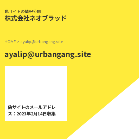
偽サイトの情報公開
株式会社ネオブラッド
HOME
>
ayalip@urbangang.site
ayalip@urbangang.site
2023/2/14
偽サイトのメールアドレ
ス：2023年2月14日収集