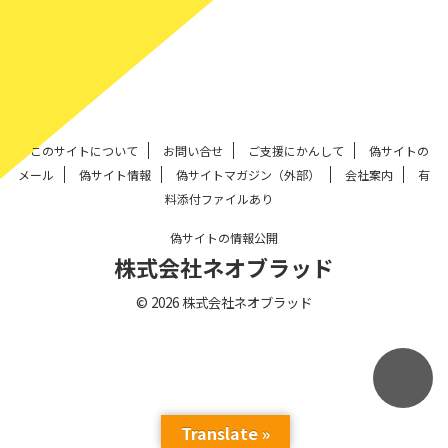
このサイトについて
お問い合せ
ご支援にかんして
偽サイトの
メール
偽サイト情報
偽サイトマガジン（外部）
会社案内
有
料添付ファイルあり
偽サイトの情報公開
株式会社ネオブラッド
© 2026 株式会社ネオブラッド
Translate »