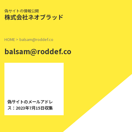
偽サイトの情報公開
株式会社ネオブラッド
HOME
>
balsam@roddef.co
balsam@roddef.co
2023/7/15
偽サイトのメールアドレ
ス：2023年7月15日収集