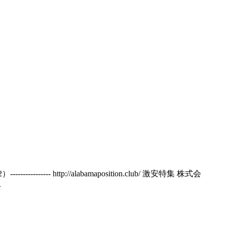
------------- http://alabamaposition.club/ 激安特集 株式会
.