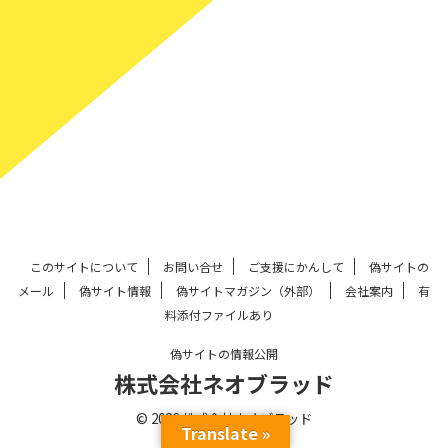
このサイトについて
お問い合せ
ご支援にかんして
偽サイトの
メール
偽サイト情報
偽サイトマガジン（外部）
会社案内
有
料添付ファイルあり
偽サイトの情報公開
株式会社ネオブラッド
© 2026 株式会社ネオブラッド
Translate »