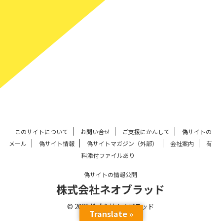
このサイトについて
お問い合せ
ご支援にかんして
偽サイトの
メール
偽サイト情報
偽サイトマガジン（外部）
会社案内
有
料添付ファイルあり
偽サイトの情報公開
株式会社ネオブラッド
© 2026 株式会社ネオブラッド
Translate »