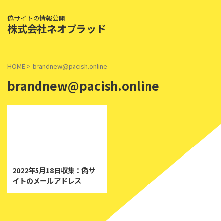
偽サイトの情報公開
株式会社ネオブラッド
HOME
>
brandnew@pacish.online
brandnew@pacish.online
2022/5/18
2022年5月18日収集：偽サ
イトのメールアドレス