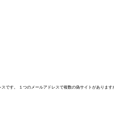
レスです。 １つのメールアドレスで複数の偽サイトがあります