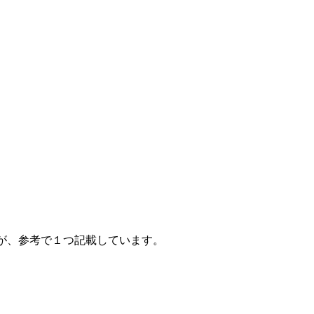
が、参考で１つ記載しています。