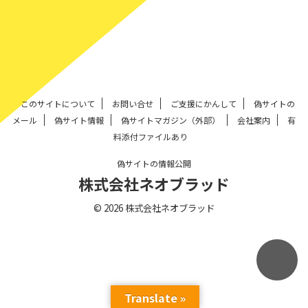
このサイトについて
お問い合せ
ご支援にかんして
偽サイトの
メール
偽サイト情報
偽サイトマガジン（外部）
会社案内
有
料添付ファイルあり
偽サイトの情報公開
株式会社ネオブラッド
© 2026 株式会社ネオブラッド
Translate »