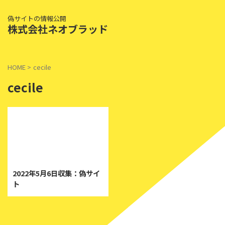
偽サイトの情報公開
株式会社ネオブラッド
HOME
>
cecile
cecile
2022/5/6
2022年5月6日収集：偽サイ
ト