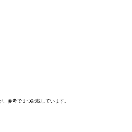
すが、参考で１つ記載しています。