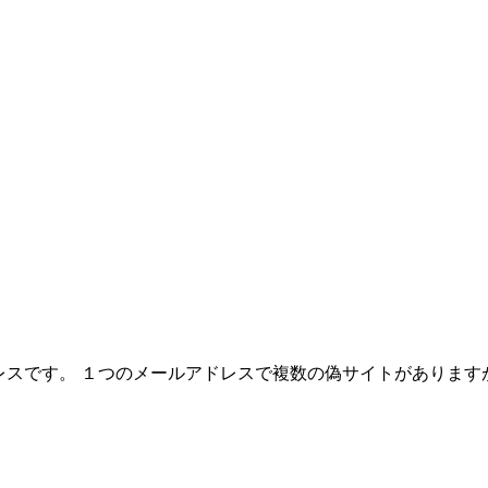
レスです。 １つのメールアドレスで複数の偽サイトがありま