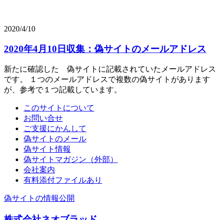
2020/4/10
2020年4月10日収集：偽サイトのメールアドレス
新たに確認した 偽サイトに記載されていたメールアドレス
です。 １つのメールアドレスで複数の偽サイトがあります
が、参考で１つ記載しています。
このサイトについて
お問い合せ
ご支援にかんして
偽サイトのメール
偽サイト情報
偽サイトマガジン（外部）
会社案内
有料添付ファイルあり
偽サイトの情報公開
株式会社ネオブラッド