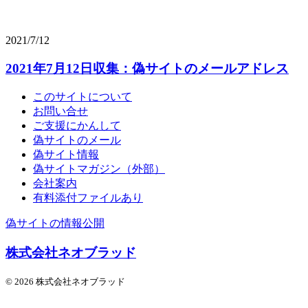
2021/7/12
2021年7月12日収集：偽サイトのメールアドレス
このサイトについて
お問い合せ
ご支援にかんして
偽サイトのメール
偽サイト情報
偽サイトマガジン（外部）
会社案内
有料添付ファイルあり
偽サイトの情報公開
株式会社ネオブラッド
© 2026 株式会社ネオブラッド