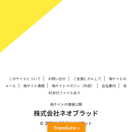
このサイトについて
お問い合せ
ご支援にかんして
偽サイトの
メール
偽サイト情報
偽サイトマガジン（外部）
会社案内
有
料添付ファイルあり
偽サイトの情報公開
株式会社ネオブラッド
© 2026 株式会社ネオブラッド
Translate »