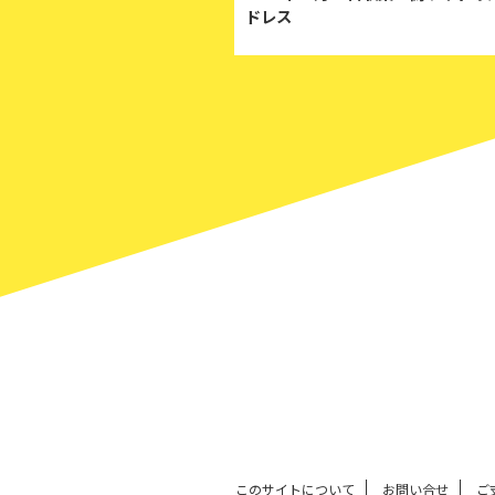
ドレス
このサイトについて
お問い合せ
ご