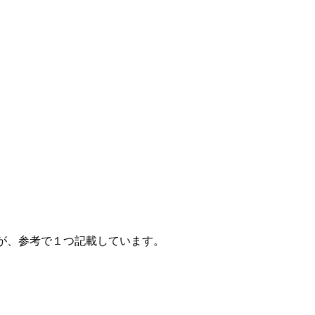
が、参考で１つ記載しています。