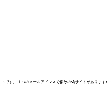
レスです。 １つのメールアドレスで複数の偽サイトがあります