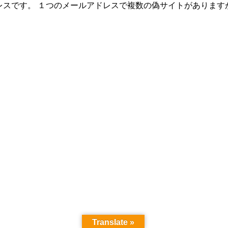
レスです。 １つのメールアドレスで複数の偽サイトがありま
Translate »