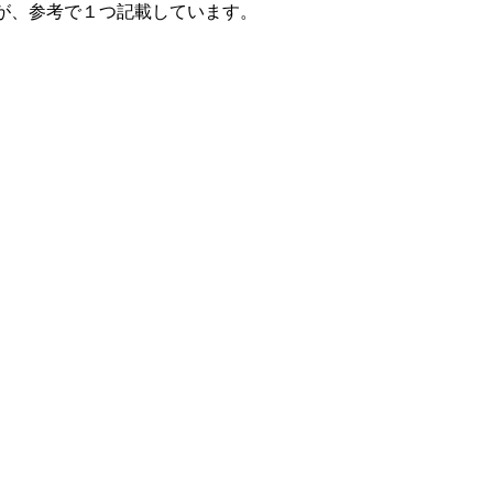
すが、参考で１つ記載しています。