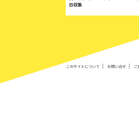
日収集
このサイトについて
お問い合せ
ご