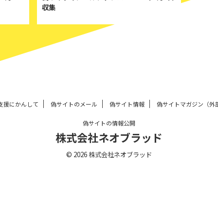
収集
支援にかんして
偽サイトのメール
偽サイト情報
偽サイトマガジン（外
偽サイトの情報公開
株式会社ネオブラッド
© 2026 株式会社ネオブラッド