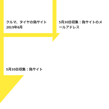
2019/6/11
2019/5/30
クルマ、タイヤの偽サイト
5月30日収集：偽サイトのメ
2019年6月
ールアドレス
2019/5/30
5月30日収集：偽サイト