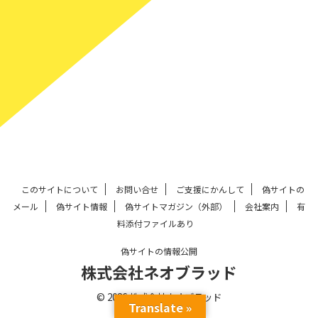
このサイトについて
お問い合せ
ご支援にかんして
偽サイトの
メール
偽サイト情報
偽サイトマガジン（外部）
会社案内
有
料添付ファイルあり
偽サイトの情報公開
株式会社ネオブラッド
© 2026 株式会社ネオブラッド
Translate »