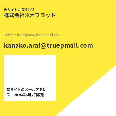
偽サイトの情報公開
株式会社ネオブラッド
HOME
>
kanako.arai@truepmail.com
kanako.arai@truepmail.com
2026/6/2
偽サイトのメールアドレ
ス：2026年6月2日収集