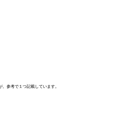
が、参考で１つ記載しています。