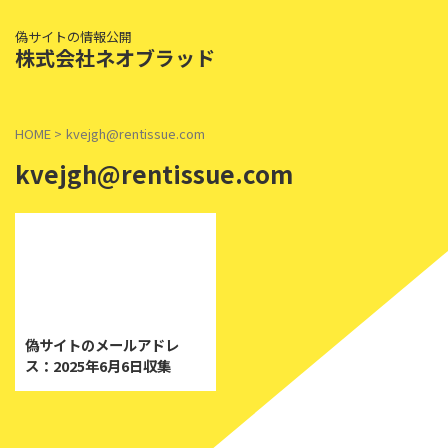
偽サイトの情報公開
株式会社ネオブラッド
HOME
>
kvejgh@rentissue.com
kvejgh@rentissue.com
2025/6/6
偽サイトのメールアドレ
ス：2025年6月6日収集