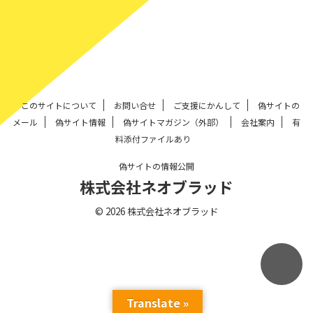
このサイトについて
お問い合せ
ご支援にかんして
偽サイトの
メール
偽サイト情報
偽サイトマガジン（外部）
会社案内
有
料添付ファイルあり
偽サイトの情報公開
株式会社ネオブラッド
© 2026 株式会社ネオブラッド
Translate »