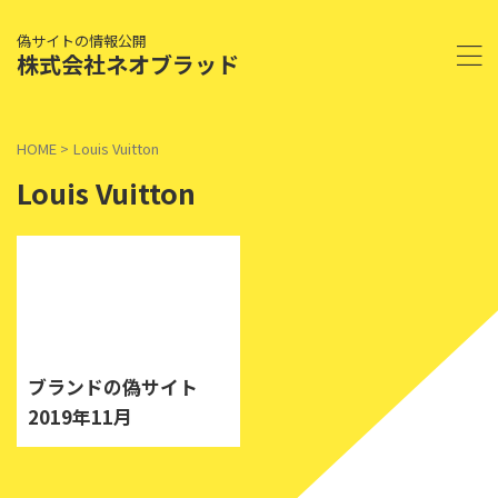
偽サイトの情報公開
株式会社ネオブラッド
HOME
>
Louis Vuitton
Louis Vuitton
2019/11/14
ブランドの偽サイト
2019年11月