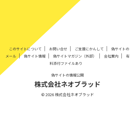
このサイトについて
お問い合せ
ご支援にかんして
偽サイトの
メール
偽サイト情報
偽サイトマガジン（外部）
会社案内
有
料添付ファイルあり
偽サイトの情報公開
株式会社ネオブラッド
© 2026 株式会社ネオブラッド