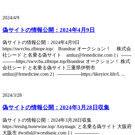
2024/4/9
偽サイトの情報公開：2024年4月9日
偽サイトの情報公開：2024年4月9日
https://swvcbu.zlbtope.top/ Brandear オークション！ 株式会
社シード と名乗る偽サイト amluz@femedicine.com 1）-------
---------https://swvcbu.zlbtope.top/Brandear オークション！ 株式
会社シード と名乗る偽サイト三重県伊勢市
amluz@femedicine.com 2）----------------https://likeyiov.life/L ...
2024/3/28
偽サイトの情報公開：2024年3月28日収集
偽サイトの情報公開：2024年3月28日収集
https://treuhg.bonewine.top/ Anymagic と名乗る偽サイト 大阪府
大阪市 dwstful@worstbasic.com 1）----------------