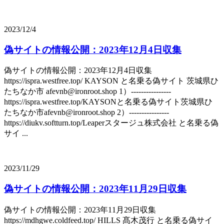
2023/12/4
偽サイトの情報公開：2023年12月4日収集
偽サイトの情報公開：2023年12月4日収集
https://ispra.westfree.top/ KAYSON と名乗る偽サイト 茨城県ひ
たちなか市 afevnb@ironroot.shop 1）----------------
https://ispra.westfree.top/KAYSONと名乗る偽サイト茨城県ひ
たちなか市afevnb@ironroot.shop 2）----------------
https://diukv.softturn.top/Leaperスタージュ株式会社 と名乗る偽
サイ ...
2023/11/29
偽サイトの情報公開：2023年11月29日収集
偽サイトの情報公開：2023年11月29日収集
https://mdhgwe.coldfeed.top/ HILLS 髙木茂行 と名乗る偽サイ