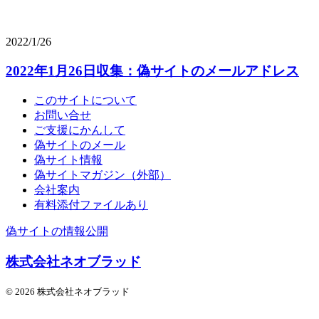
2022/1/26
2022年1月26日収集：偽サイトのメールアドレス
このサイトについて
お問い合せ
ご支援にかんして
偽サイトのメール
偽サイト情報
偽サイトマガジン（外部）
会社案内
有料添付ファイルあり
偽サイトの情報公開
株式会社ネオブラッド
© 2026 株式会社ネオブラッド