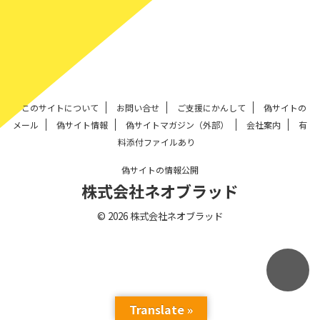
このサイトについて
お問い合せ
ご支援にかんして
偽サイトの
メール
偽サイト情報
偽サイトマガジン（外部）
会社案内
有
料添付ファイルあり
偽サイトの情報公開
株式会社ネオブラッド
© 2026 株式会社ネオブラッド
Translate »