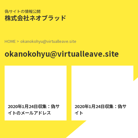
偽サイトの情報公開
株式会社ネオブラッド
HOME
>
okanokohyu@virtualleave.site
okanokohyu@virtualleave.site
2020/1/24
2020/1/24
2020年1月24日収集：偽サ
2020年1月24日収集：偽サ
イトのメールアドレス
イト