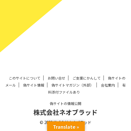
このサイトについて
お問い合せ
ご支援にかんして
偽サイトの
メール
偽サイト情報
偽サイトマガジン（外部）
会社案内
有
料添付ファイルあり
偽サイトの情報公開
株式会社ネオブラッド
© 2026 株式会社ネオブラッド
Translate »