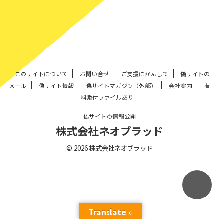
このサイトについて
お問い合せ
ご支援にかんして
偽サイトの
メール
偽サイト情報
偽サイトマガジン（外部）
会社案内
有
料添付ファイルあり
偽サイトの情報公開
株式会社ネオブラッド
© 2026 株式会社ネオブラッド
Translate »