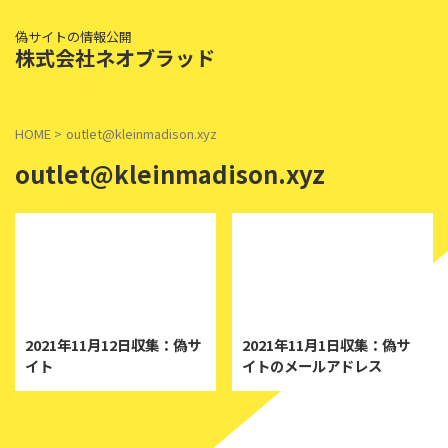
偽サイトの情報公開
株式会社ネオブラッド
HOME
>
outlet@kleinmadison.xyz
outlet@kleinmadison.xyz
2021/11/12
2021/11/1
2021年11月12日収集：偽サ
2021年11月1日収集：偽サ
イト
イトのメールアドレス