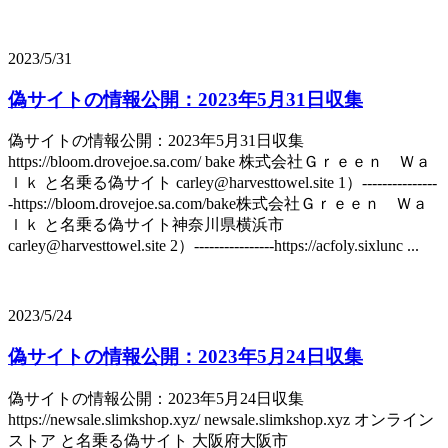
2023/5/31
偽サイトの情報公開：2023年5月31日収集
偽サイトの情報公開：2023年5月31日収集
https://bloom.drovejoe.sa.com/ bake 株式会社Ｇｒｅｅｎ Ｗａ
ｌｋ と名乗る偽サイト carley@harvesttowel.site 1）---------------
-https://bloom.drovejoe.sa.com/bake株式会社Ｇｒｅｅｎ Ｗａ
ｌｋ と名乗る偽サイト神奈川県横浜市
carley@harvesttowel.site 2）----------------https://acfoly.sixlunc ...
2023/5/24
偽サイトの情報公開：2023年5月24日収集
偽サイトの情報公開：2023年5月24日収集
https://newsale.slimkshop.xyz/ newsale.slimkshop.xyz オンライン
ストア と名乗る偽サイト 大阪府大阪市