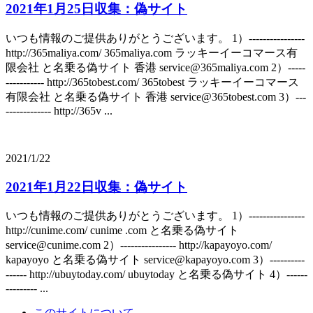
2021年1月25日収集：偽サイト
いつも情報のご提供ありがとうございます。 1）----------------
http://365maliya.com/ 365maliya.com ラッキーイーコマース有
限会社 と名乗る偽サイト 香港 service@365maliya.com 2）-----
----------- http://365tobest.com/ 365tobest ラッキーイーコマース
有限会社 と名乗る偽サイト 香港 service@365tobest.com 3）---
------------- http://365v ...
2021/1/22
2021年1月22日収集：偽サイト
いつも情報のご提供ありがとうございます。 1）----------------
http://cunime.com/ cunime .com と名乗る偽サイト
service@cunime.com 2）---------------- http://kapayoyo.com/
kapayoyo と名乗る偽サイト service@kapayoyo.com 3）----------
------ http://ubuytoday.com/ ubuytoday と名乗る偽サイト 4）------
--------- ...
このサイトについて