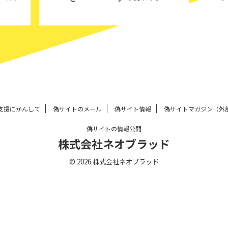
支援にかんして
偽サイトのメール
偽サイト情報
偽サイトマガジン（外
偽サイトの情報公開
株式会社ネオブラッド
© 2026 株式会社ネオブラッド