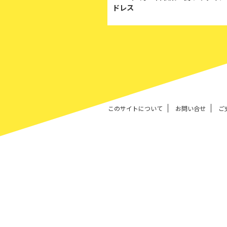
ドレス
このサイトについて
お問い合せ
ご