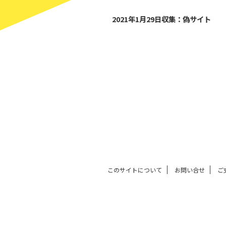
2
2021年1月29日収集：偽サイト
このサイトについて
お問い合せ
ご