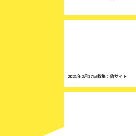
2
2021年2月17日収集：偽サイト