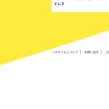
ドレス
このサイトについて
お問い合せ
ご