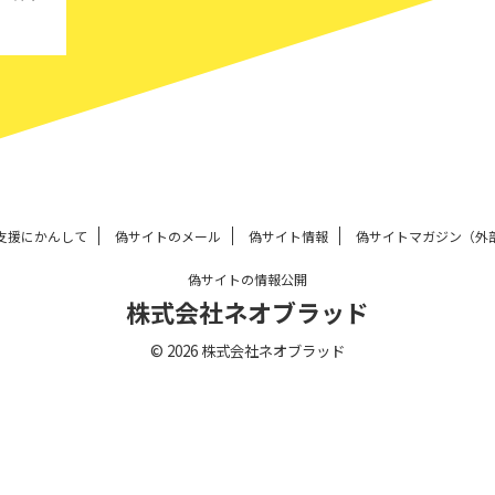
支援にかんして
偽サイトのメール
偽サイト情報
偽サイトマガジン（外
偽サイトの情報公開
株式会社ネオブラッド
© 2026 株式会社ネオブラッド