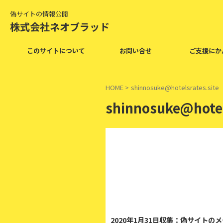
偽サイトの情報公開
株式会社ネオブラッド
このサイトについて
お問い合せ
ご支援にか
HOME
>
shinnosuke@hotelsrates.site
shinnosuke@hotel
2020年1月31日収集：偽サイトの