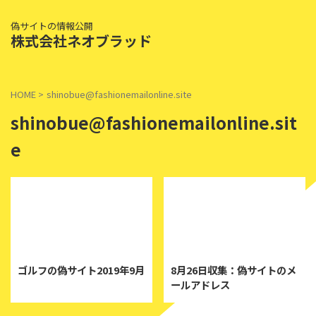
偽サイトの情報公開
株式会社ネオブラッド
HOME
>
shinobue@fashionemailonline.site
shinobue@fashionemailonline.sit
e
2019/10/18
2019/8/26
ゴルフの偽サイト2019年9月
8月26日収集：偽サイトのメ
ールアドレス