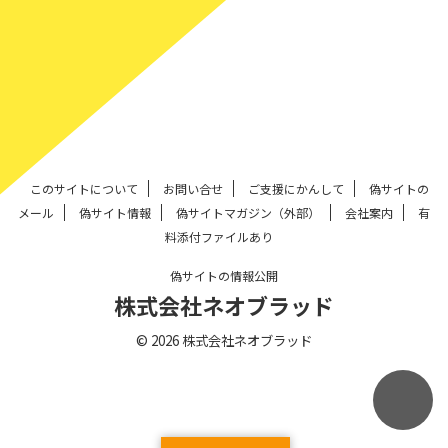
このサイトについて
お問い合せ
ご支援にかんして
偽サイトの
メール
偽サイト情報
偽サイトマガジン（外部）
会社案内
有
料添付ファイルあり
偽サイトの情報公開
株式会社ネオブラッド
© 2026 株式会社ネオブラッド