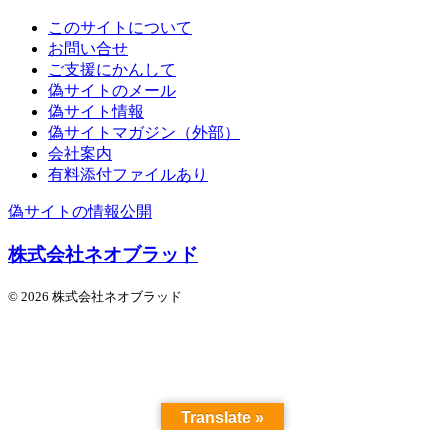
このサイトについて
お問い合せ
ご支援にかんして
偽サイトのメール
偽サイト情報
偽サイトマガジン（外部）
会社案内
有料添付ファイルあり
偽サイトの情報公開
株式会社ネオブラッド
© 2026 株式会社ネオブラッド
Translate »