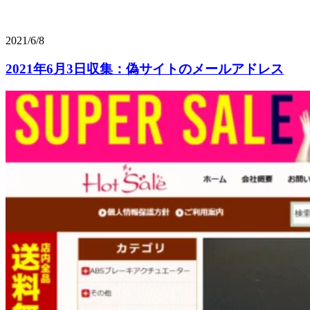
2021/6/8
2021年6月3日収集：偽サイトのメールアドレス