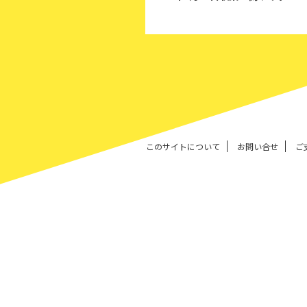
このサイトについて
お問い合せ
ご