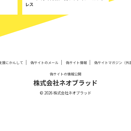
レス
支援にかんして
偽サイトのメール
偽サイト情報
偽サイトマガジン（外
偽サイトの情報公開
株式会社ネオブラッド
© 2026 株式会社ネオブラッド