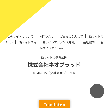
このサイトについて
お問い合せ
ご支援にかんして
偽サイトの
メール
偽サイト情報
偽サイトマガジン（外部）
会社案内
有
料添付ファイルあり
偽サイトの情報公開
株式会社ネオブラッド
© 2026 株式会社ネオブラッド
Translate »