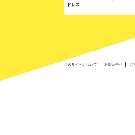
ドレス
このサイトについて
お問い合せ
ご