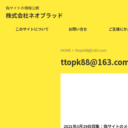
偽サイトの情報公開
株式会社ネオブラッド
このサイトについて
お問い合せ
ご支援にか
HOME
>
ttopk88@163.com
ttopk88@163.co
2
2021年3月29日収集：偽サイトの