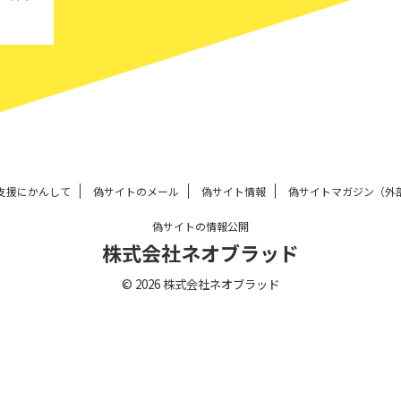
支援にかんして
偽サイトのメール
偽サイト情報
偽サイトマガジン（外
偽サイトの情報公開
株式会社ネオブラッド
© 2026 株式会社ネオブラッド