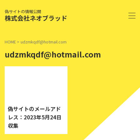
偽サイトの情報公開
株式会社ネオブラッド
HOME
>
udzmkqdf@hotmail.com
udzmkqdf@hotmail.com
2023/5/24
偽サイトのメールアド
レス：2023年5月24日
収集