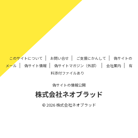
このサイトについて
お問い合せ
ご支援にかんして
偽サイトの
メール
偽サイト情報
偽サイトマガジン（外部）
会社案内
有
料添付ファイルあり
偽サイトの情報公開
株式会社ネオブラッド
© 2026 株式会社ネオブラッド