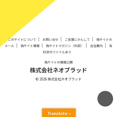
このサイトについて
お問い合せ
ご支援にかんして
偽サイトの
メール
偽サイト情報
偽サイトマガジン（外部）
会社案内
有
料添付ファイルあり
偽サイトの情報公開
株式会社ネオブラッド
© 2026 株式会社ネオブラッド
Translate »