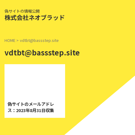
偽サイトの情報公開
株式会社ネオブラッド
HOME
>
vdtbt@bassstep.site
vdtbt@bassstep.site
2023/8/31
偽サイトのメールアドレ
ス：2023年8月31日収集