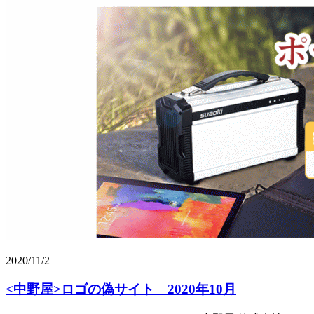
2020/11/2
<中野屋>ロゴの偽サイト 2020年10月