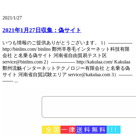
2021/1/27
2021年1月27日収集：偽サイト
いつも情報のご提供ありがとうございます。 1）----------------
http://binlins.com/ binlins 鄭州羊巻毛インターネット科技有限
会社 と名乗る偽サイト 河南省自由貿易テスト区
service@binlins.com 2）---------------- http://kakulaa.com/ Kakulaa
鄭州流觞インターネットテクノロジー有限会社 と名乗る偽
サイト 河南省自貿試験エリア service@kakulaa.com 3）---------
------- ...