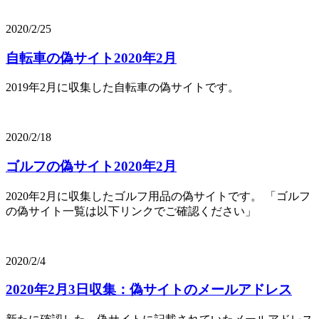
2020/2/25
自転車の偽サイト2020年2月
2019年2月に収集した自転車の偽サイトです。
2020/2/18
ゴルフの偽サイト2020年2月
2020年2月に収集したゴルフ用品の偽サイトです。 「ゴルフ
の偽サイト一覧は以下リンクでご確認ください」
2020/2/4
2020年2月3日収集：偽サイトのメールアドレス