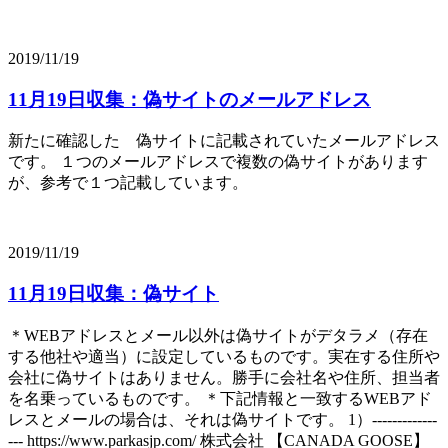
2019/11/19
11月19日収集：偽サイトのメールアドレス
新たに確認した 偽サイトに記載されていたメールアドレス
です。 １つのメールアドレスで複数の偽サイトがあります
が、参考で１つ記載しています。
2019/11/19
11月19日収集：偽サイト
＊WEBアドレスとメール以外は偽サイトがデタラメ（存在
する他社や適当）に設定しているものです。実在する住所や
会社に偽サイトはありません。勝手に会社名や住所、担当者
を名乗っているものです。 ＊下記情報と一致するWEBアド
レスとメールの場合は、それは偽サイトです。 1）-------------
--- https://www.parkasjp.com/ 株式会社 【CANADA GOOSE】