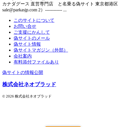
カナダグース 直営専門店 と名乗る偽サイト 東京都港区
sale@parkasjp.com 2）------------ ...
このサイトについて
お問い合せ
ご支援にかんして
偽サイトのメール
偽サイト情報
偽サイトマガジン（外部）
会社案内
有料添付ファイルあり
偽サイトの情報公開
株式会社ネオブラッド
© 2026 株式会社ネオブラッド