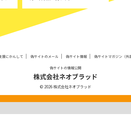
支援にかんして
偽サイトのメール
偽サイト情報
偽サイトマガジン（外
偽サイトの情報公開
株式会社ネオブラッド
© 2026 株式会社ネオブラッド