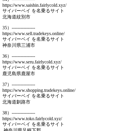
https://www.saishin.fairlycold.xyz/
サイバーベイ を名乗るサイト
北海道紋別市
35）----------------
https://www.sell.tradekeys.online/
サイバーベイ を名乗るサイト
神奈川県三浦市
36）----------------
https://www.seru.fairlycold.xyz/
サイバーベイ を名乗るサイト
鹿児島県鹿屋市
37）----------------
https://www.shopping.tradekeys.online/
サイバーベイ を名乗るサイト
北海道釧路市
38）----------------
https://www.toko.fairlycold.xyz/
サイバーベイ を名乗るサイト
神奈川県足柄下郡