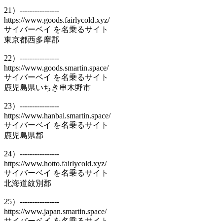
21）----------------
https://www.goods.fairlycold.xyz/
サイバーベイ を名乗るサイト
東京都西多摩郡
22）----------------
https://www.goods.smartin.space/
サイバーベイ を名乗るサイト
鹿児島県いちき串木野市
23）----------------
https://www.hanbai.smartin.space/
サイバーベイ を名乗るサイト
鹿児島県郡
24）----------------
https://www.hotto.fairlycold.xyz/
サイバーベイ を名乗るサイト
北海道紋別郡
25）----------------
https://www.japan.smartin.space/
サイバーベイ を名乗るサイト