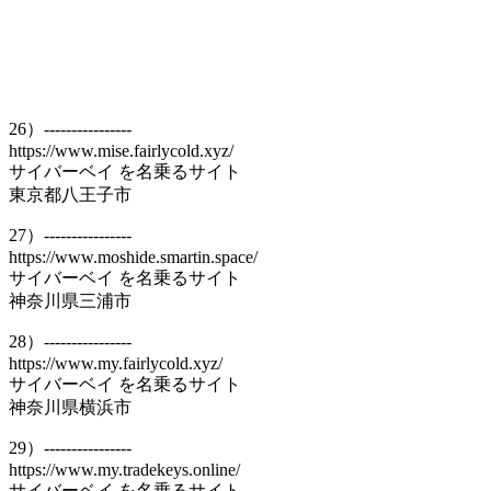
26）----------------
https://www.mise.fairlycold.xyz/
サイバーベイ を名乗るサイト
東京都八王子市
27）----------------
https://www.moshide.smartin.space/
サイバーベイ を名乗るサイト
神奈川県三浦市
28）----------------
https://www.my.fairlycold.xyz/
サイバーベイ を名乗るサイト
神奈川県横浜市
29）----------------
https://www.my.tradekeys.online/
サイバーベイ を名乗るサイト