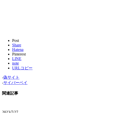
Post
Share
Hatena
Pinterest
LINE
note
URLコピー
-
偽サイト
-
サイバーベイ
関連記事
2023/7/27