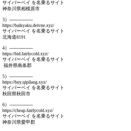
サイバーベイ を名乗るサイト
神奈川県相模原市
3）----------------
https://baikyaku.deivne.xyz/
サイバーベイ を名乗るサイト
北海道8191
4）----------------
https://bid.fairlycold.xyz/
サイバーベイ を名乗るサイト
福井県南条郡
5）----------------
https://buy.qipilang.xyz/
サイバーベイ を名乗るサイト
秋田県秋田市
6）----------------
https://cheap.fairlycold.xyz/
サイバーベイ を名乗るサイト
神奈川県愛甲郡