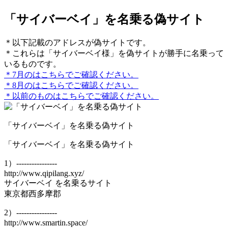
「サイバーベイ」を名乗る偽サイト
＊以下記載のアドレスが偽サイトです。
＊これらは「サイバーベイ様」を偽サイトが勝手に名乗って
いるものです。
＊7月のはこちらでご確認ください。
＊8月のはこちらでご確認ください。
＊以前のものはこちらでご確認ください。
「サイバーベイ」を名乗る偽サイト
「サイバーベイ」を名乗る偽サイト
1）----------------
http://www.qipilang.xyz/
サイバーベイ を名乗るサイト
東京都西多摩郡
2）----------------
http://www.smartin.space/