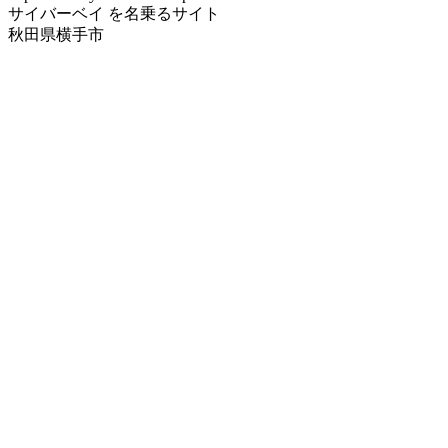
サイバーベイ を名乗るサイト
秋田県横手市