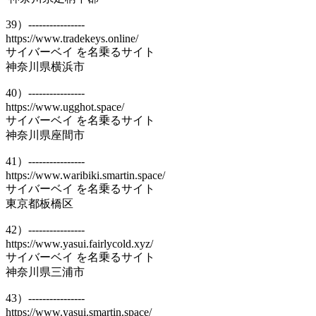
39）----------------
https://www.tradekeys.online/
サイバーベイ を名乗るサイト
神奈川県横浜市
40）----------------
https://www.ugghot.space/
サイバーベイ を名乗るサイト
神奈川県座間市
41）----------------
https://www.waribiki.smartin.space/
サイバーベイ を名乗るサイト
東京都板橋区
42）----------------
https://www.yasui.fairlycold.xyz/
サイバーベイ を名乗るサイト
神奈川県三浦市
43）----------------
https://www.yasui.smartin.space/