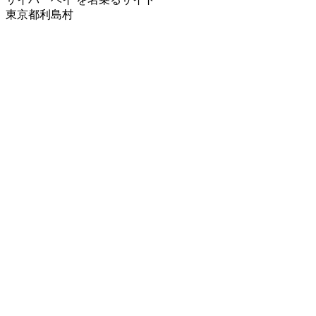
東京都利島村