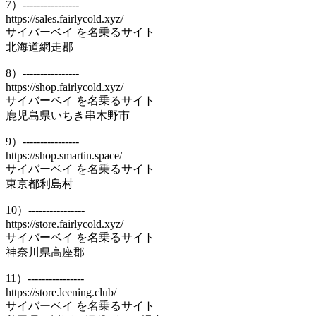
7）----------------
https://sales.fairlycold.xyz/
サイバーベイ を名乗るサイト
北海道網走郡
8）----------------
https://shop.fairlycold.xyz/
サイバーベイ を名乗るサイト
鹿児島県いちき串木野市
9）----------------
https://shop.smartin.space/
サイバーベイ を名乗るサイト
東京都利島村
10）----------------
https://store.fairlycold.xyz/
サイバーベイ を名乗るサイト
神奈川県高座郡
11）----------------
https://store.leening.club/
サイバーベイ を名乗るサイト