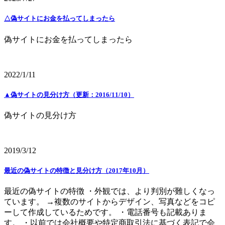
△偽サイトにお金を払ってしまったら
偽サイトにお金を払ってしまったら
2022/1/11
▲偽サイトの見分け方（更新：2016/11/10）
偽サイトの見分け方
2019/3/12
最近の偽サイトの特徴と見分け方（2017年10月）
最近の偽サイトの特徴 ・外観では、より判別が難しくなっ
ています。 →複数のサイトからデザイン、写真などをコピ
ーして作成しているためです。 ・電話番号も記載ありま
す。 ・以前では会社概要や特定商取引法に基づく表記で会