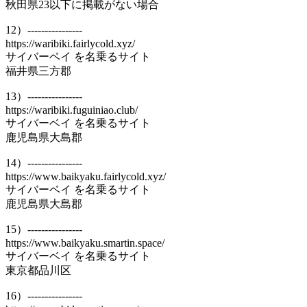
秋田県23以下に掲載がない場合
12）----------------
https://waribiki.fairlycold.xyz/
サイバーベイ を名乗るサイト
福井県三方郡
13）----------------
https://waribiki.fuguiniao.club/
サイバーベイ を名乗るサイト
鹿児島県大島郡
14）----------------
https://www.baikyaku.fairlycold.xyz/
サイバーベイ を名乗るサイト
鹿児島県大島郡
15）----------------
https://www.baikyaku.smartin.space/
サイバーベイ を名乗るサイト
東京都品川区
16）----------------