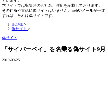
ています。
本サイトでは収集時の会社名、住所を記載しております。
その住所や電話に偽サイトはいません。webやメールが一致
すれば、それは偽サイトです。
HOME
>
偽サイト
>
偽サイト
「サイバーベイ」を名乗る偽サイト9月
2019-09-25