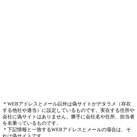
＊WEBアドレスとメール以外は偽サイトがデタラメ（存在
する他社や適当）に設定しているものです。実在する住所や
会社に偽サイトはありません。勝手に会社名や住所、担当者
を名乗っているものです。
＊下記情報と一致するWEBアドレスとメールの場合は、そ
れは偽サイトです。