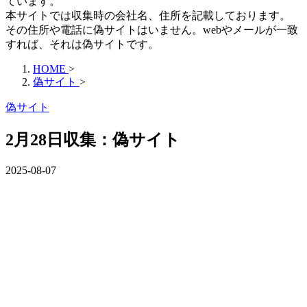
ています。
本サイトでは収集時の会社名、住所を記載しております。
その住所や電話に偽サイトはいません。webやメールが一致
すれば、それは偽サイトです。
HOME
>
偽サイト
>
偽サイト
2月28日収集：偽サイト
2025-08-07