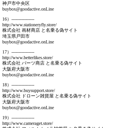
神戸市中央区
buybox@goodactive.onLine
16）----------------
http://www.stationeryfly.store/
株式会社 画材商店 と名乗る偽サイト
埼玉県戸田市
buybox@goodactive.onLine
17）----------------
http://www.betterlikes.store/
株式会社 パーツ商店 と名乗る偽サイト
大阪府大阪市
buybox@goodactive.onLine
18）----------------
http://www.buysupport.store/
株式会社 ドローン雑貨屋 と名乗る偽サイト
大阪府大阪市
buybox@goodactive.onLine
19）----------------
http://www.cameraget.store/