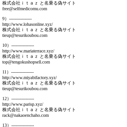
株式会社ｉｔａｚ と名乗る偽サイト
free@selfmedicomu.com
9）----------------
http://www.lohasonline.xyz/
株式会社ｉｔａｚ と名乗る偽サイト
tieup@tesurikoubou.com
10）----------------
http://www.mariaterrace.xyz/
株式会社ｉｔａｚ と名乗る偽サイト
top@tengokushopsell.com
11）----------------
http://www.miyabifactory.xyz/
株式会社ｉｔａｚ と名乗る偽サイト
tieup@tesurikoubou.com
12）----------------
http://www.parisp.xyz/
株式会社ｉｔａｚ と名乗る偽サイト
rack@nakaoenchaho.com
13）----------------