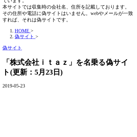
ています。
本サイトでは収集時の会社名、住所を記載しております。
その住所や電話に偽サイトはいません。webやメールが一致
すれば、それは偽サイトです。
HOME
>
偽サイト
>
偽サイト
「株式会社ｉｔａｚ」を名乗る偽サイ
ト(更新：5月23日)
2019-05-23