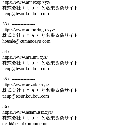
https://www.annexsp.xyz/
株式会社ｉｔａｚ と名乗る偽サイト
tieup@tesurikoubou.com
33）----------------
https://www.aomoringo.xyz/
株式会社ｉｔａｚ と名乗る偽サイト
hotsale@kumanoayu.com
34）----------------
https://www.araumi.xyz/
株式会社ｉｔａｚ と名乗る偽サイト
tieup@tesurikoubou.com
35）----------------
https://www.arizukir.xyz/
株式会社ｉｔａｚ と名乗る偽サイト
tieup@tesurikoubou.com
36）----------------
https://www.asiamusic.xyz/
株式会社ｉｔａｚ と名乗る偽サイト
deal@tesurikoubou.com