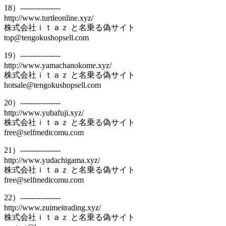
18）----------------
http://www.turtleonline.xyz/
株式会社ｉｔａｚ と名乗る偽サイト
top@tengokushopsell.com
19）----------------
http://www.yamachanokome.xyz/
株式会社ｉｔａｚ と名乗る偽サイト
hotsale@tengokushopsell.com
20）----------------
http://www.yubafuji.xyz/
株式会社ｉｔａｚ と名乗る偽サイト
free@selfmedicomu.com
21）----------------
http://www.yudachigama.xyz/
株式会社ｉｔａｚ と名乗る偽サイト
free@selfmedicomu.com
22）----------------
http://www.zuimeitrading.xyz/
株式会社ｉｔａｚ と名乗る偽サイト