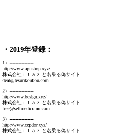
・2019年登録：
1）----------------
http://www.apnshop.xyz/
株式会社ｉｔａｚ と名乗る偽サイト
deal@tesurikoubou.com
2）----------------
http://www.besign.xyz/
株式会社ｉｔａｚ と名乗る偽サイト
free@selfmedicomu.com
3）----------------
http://www.cepdor.xyz/
株式会社ｉｔａｚ と名乗る偽サイト