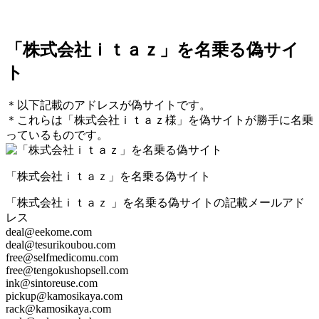
「株式会社ｉｔａｚ」を名乗る偽サイ
ト
＊以下記載のアドレスが偽サイトです。
＊これらは「株式会社ｉｔａｚ様」を偽サイトが勝手に名乗
っているものです。
「株式会社ｉｔａｚ」を名乗る偽サイト
「株式会社ｉｔａｚ 」を名乗る偽サイトの記載メールアド
レス
deal@eekome.com
deal@tesurikoubou.com
free@selfmedicomu.com
free@tengokushopsell.com
ink@sintoreuse.com
pickup@kamosikaya.com
rack@kamosikaya.com