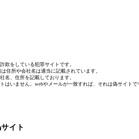
詐欺をしている犯罪サイトです。
報は住所や会社名は適当に記載されています。
社名、住所を記載しております。
トはいません。webやメールが一致すれば、それは偽サイトで
偽サイト