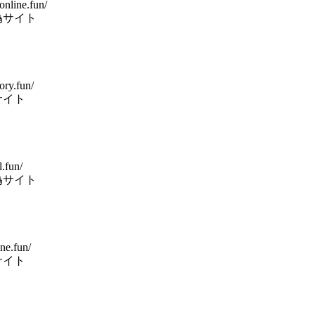
online.fun/
偽サイト
ory.fun/
サイト
l.fun/
偽サイト
ine.fun/
サイト