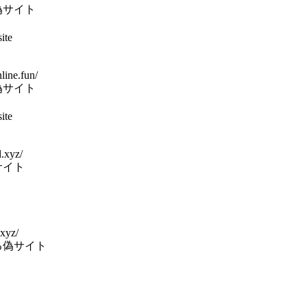
偽サイト
ite
line.fun/
偽サイト
ite
l.xyz/
サイト
.xyz/
る偽サイト