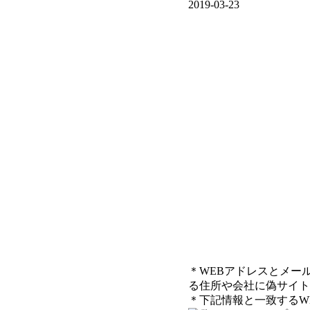
2019-03-23
＊WEBアドレスとメー
る住所や会社に偽サイト
＊下記情報と一致するW