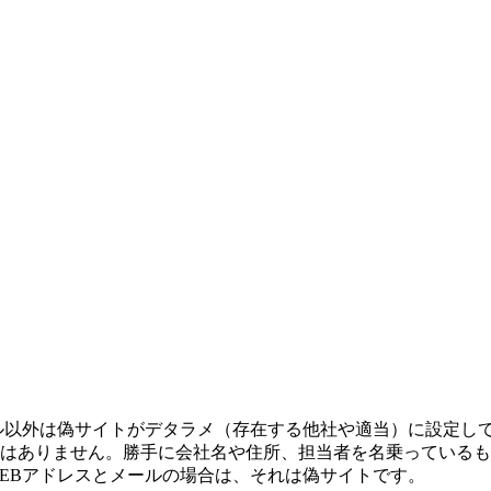
ル以外は偽サイトがデタラメ（存在する他社や適当）に設定し
はありません。勝手に会社名や住所、担当者を名乗っているも
EBアドレスとメールの場合は、それは偽サイトです。