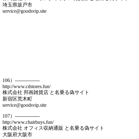
埼玉県坂戸市
service@goodsvip.site
106）----------------
http://www.cdstores.fun/
株式会社 邦画雑貨店 と名乗る偽サイト
新宿区荒木町
service@goodsvip.site
107）----------------
http://www.chairbuys.fun/
株式会社 オフィス収納通販 と名乗る偽サイト
大阪府大阪市