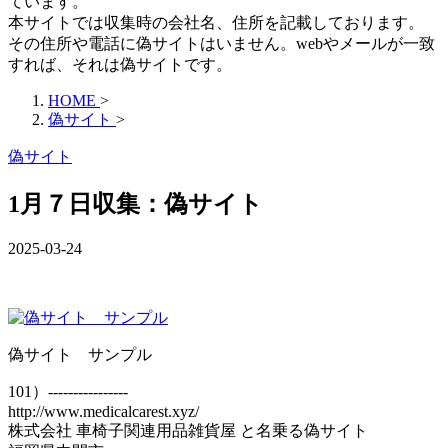
ています。
本サイトでは収集時の会社名、住所を記載しております。
その住所や電話に偽サイトはいません。webやメールが一致
すれば、それは偽サイトです。
HOME
>
偽サイト
>
偽サイト
1月７日収集：偽サイト
2025-03-24
偽サイト サンプル
101）----------------
http://www.medicalcarest.xyz/
株式会社 車椅子関連用品雑貨屋 と名乗る偽サイト