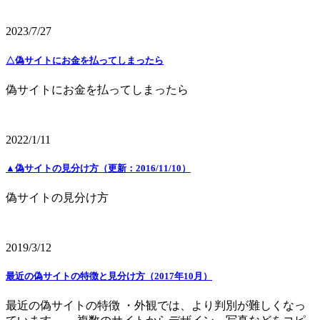
2023/7/27
△偽サイトにお金を払ってしまったら
偽サイトにお金を払ってしまったら
2022/1/11
▲偽サイトの見分け方（更新：2016/11/10）
偽サイトの見分け方
2019/3/12
最近の偽サイトの特徴と見分け方（2017年10月）
最近の偽サイトの特徴 ・外観では、より判別が難しくなっ